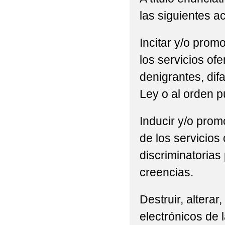
las siguientes a
Incitar y/o promo
los servicios of
denigrantes, difa
Ley o al orden p
Inducir y/o promo
de los servicios
discriminatorias 
creencias.
Destruir, alterar
electrónicos de l