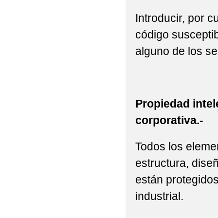
Introducir, por 
código susceptib
alguno de los se
Propiedad intel
corporativa.-
Todos los elemen
estructura, diseñ
están protegidos
industrial.