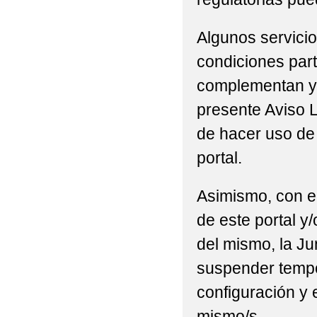
Algunos servicio
condiciones part
complementan y/
presente Aviso L
de hacer uso de 
portal.
Asimismo, con el
de este portal y
del mismo, la Ju
suspender tempor
configuración y 
mismo/s.